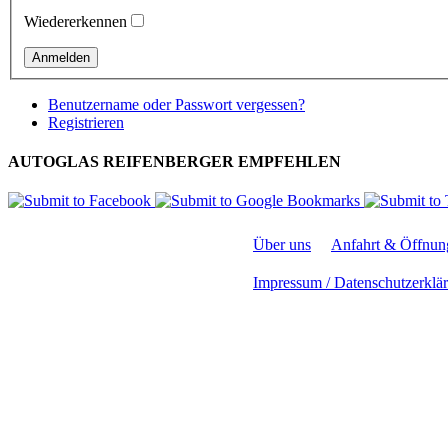
Wiedererkennen
Benutzername oder Passwort vergessen?
Registrieren
AUTOGLAS REIFENBERGER EMPFEHLEN
Über uns
Anfahrt & Öffnun
Impressum / Datenschutzerklä