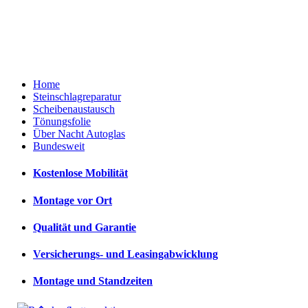
Home
Steinschlagreparatur
Scheibenaustausch
Tönungsfolie
Über Nacht Autoglas
Bundesweit
Kostenlose Mobilität
Montage vor Ort
Qualität und Garantie
Versicherungs- und Leasingabwicklung
Montage und Standzeiten