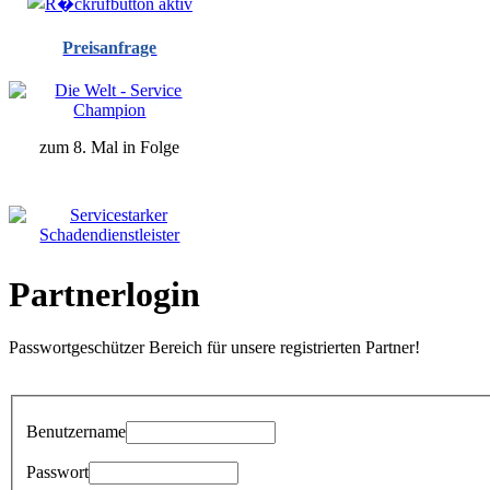
Preisanfrage
zum 8. Mal in Folge
Partnerlogin
Passwortgeschützer Bereich für unsere registrierten Partner!
Benutzername
Passwort